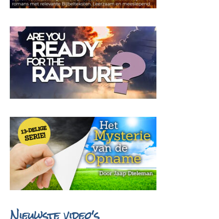
Nieuwste video's