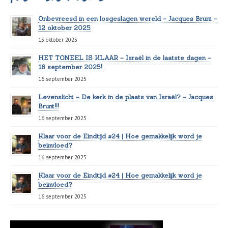
Onbevreesd in een losgeslagen wereld – Jacques Brunt –
12 oktober 2025
15 oktober 2025
HET TONEEL IS KLAAR – Israël in de laatste dagen –
16 september 2025!
16 september 2025
Levenslicht – De kerk in de plaats van Israël? – Jacques
Brunt!!!
16 september 2025
Klaar voor de Eindtijd #24 | Hoe gemakkelijk word je
beïnvloed?
16 september 2025
Klaar voor de Eindtijd #24 | Hoe gemakkelijk word je
beïnvloed?
16 september 2025