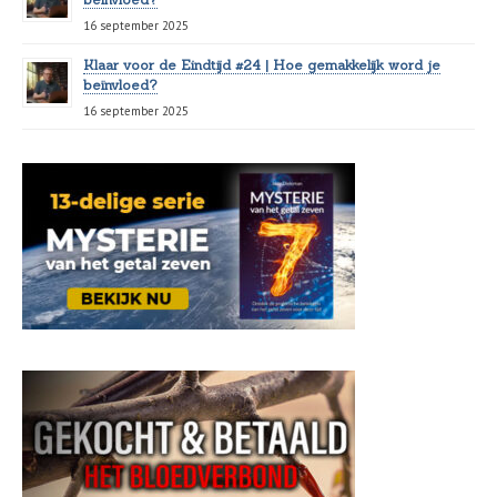
16 september 2025
Klaar voor de Eindtijd #24 | Hoe gemakkelijk word je
beïnvloed?
16 september 2025