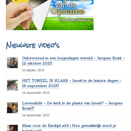
Nieuwste video's
Onbevreesd in een losgeslagen wereld – Jacques Brunt –
12 oktober 2025
15 oktober 2025
HET TONEEL IS KLAAR – Israël in de laatste dagen –
16 september 2025!
16 september 2025
Levenslicht – De kerk in de plaats van Israël? – Jacques
Brunt!!!
16 september 2025
Klaar voor de Eindtijd #24 | Hoe gemakkelijk word je
beïnvloed?