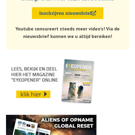
Inschrijven nieuwsbrief
Youtube censureert steeds meer video’s! Via de
nieuwsbrief kunnen we u altijd bereiken!