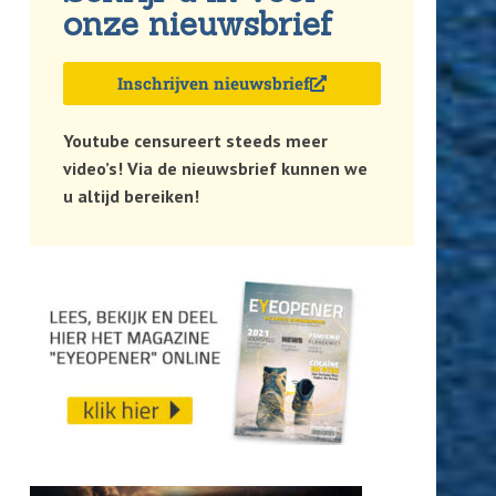
onze nieuwsbrief
Inschrijven nieuwsbrief
Youtube censureert steeds meer
video’s! Via de nieuwsbrief kunnen we
u altijd bereiken!