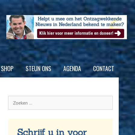
SHOP
STEUN ONS
AGENDA
CONTACT
Schrijf u in voor