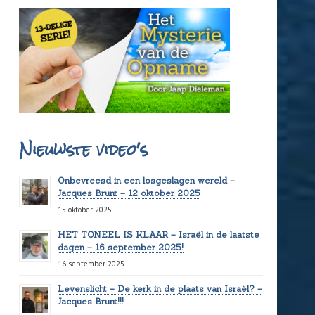
Nieuwste video's
Onbevreesd in een losgeslagen wereld –
Jacques Brunt – 12 oktober 2025
15 oktober 2025
HET TONEEL IS KLAAR – Israël in de laatste
dagen – 16 september 2025!
16 september 2025
Levenslicht – De kerk in de plaats van Israël? –
Jacques Brunt!!!