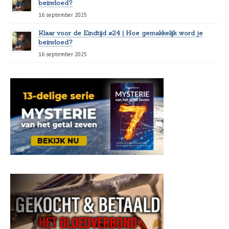
beïnvloed?
16 september 2025
Klaar voor de Eindtijd #24 | Hoe gemakkelijk word je
beïnvloed?
16 september 2025