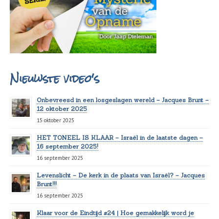
Nieuwste video's
Onbevreesd in een losgeslagen wereld – Jacques Brunt –
12 oktober 2025
15 oktober 2025
HET TONEEL IS KLAAR – Israël in de laatste dagen –
16 september 2025!
16 september 2025
Levenslicht – De kerk in de plaats van Israël? – Jacques
Brunt!!!
16 september 2025
Klaar voor de Eindtijd #24 | Hoe gemakkelijk word je