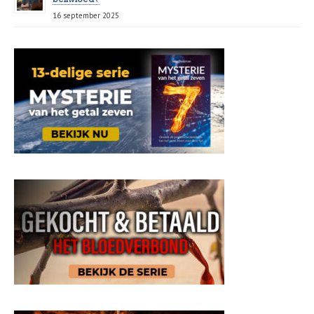
16 september 2025