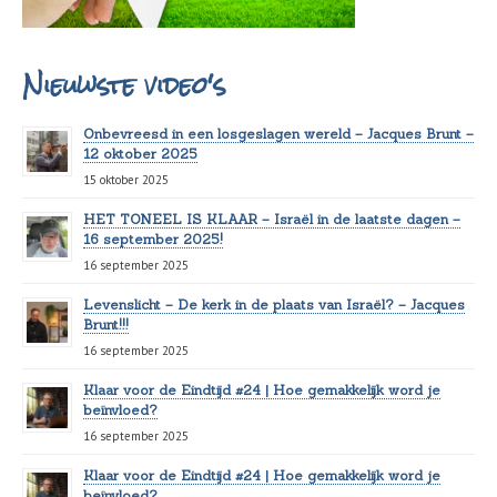
Nieuwste video's
Onbevreesd in een losgeslagen wereld – Jacques Brunt –
12 oktober 2025
15 oktober 2025
HET TONEEL IS KLAAR – Israël in de laatste dagen –
16 september 2025!
16 september 2025
Levenslicht – De kerk in de plaats van Israël? – Jacques
Brunt!!!
16 september 2025
Klaar voor de Eindtijd #24 | Hoe gemakkelijk word je
beïnvloed?
16 september 2025
Klaar voor de Eindtijd #24 | Hoe gemakkelijk word je
beïnvloed?