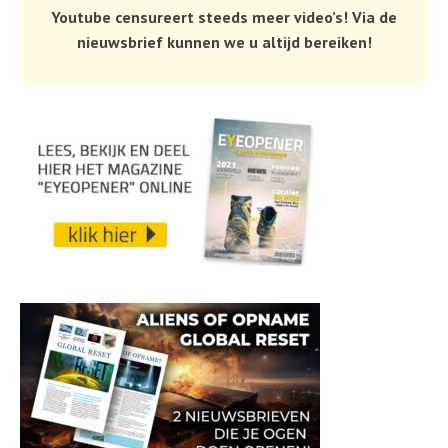
Youtube censureert steeds meer video’s! Via de
nieuwsbrief kunnen we u altijd bereiken!