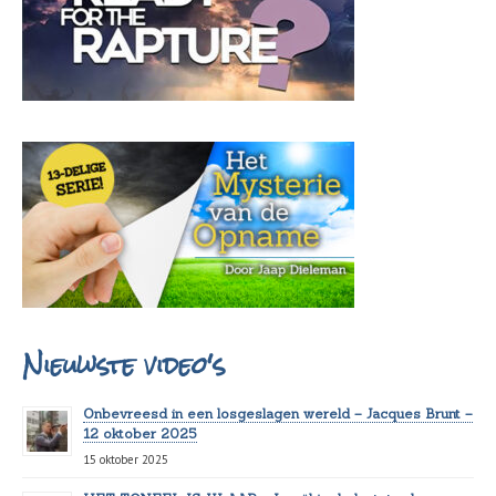
Nieuwste video's
Onbevreesd in een losgeslagen wereld – Jacques Brunt –
12 oktober 2025
15 oktober 2025