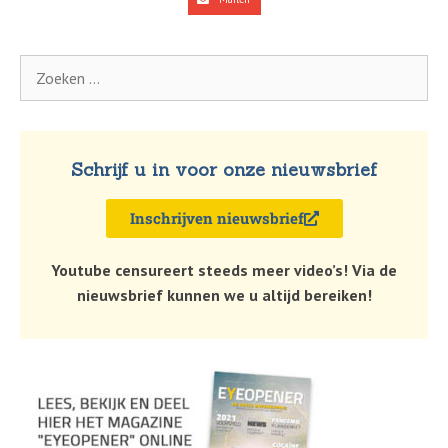
Schrijf u in voor onze nieuwsbrief
Inschrijven nieuwsbrief
Youtube censureert steeds meer video’s! Via de
nieuwsbrief kunnen we u altijd bereiken!