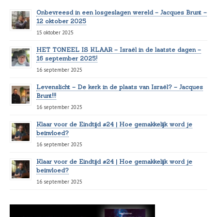
Onbevreesd in een losgeslagen wereld – Jacques Brunt –
12 oktober 2025
15 oktober 2025
HET TONEEL IS KLAAR – Israël in de laatste dagen –
16 september 2025!
16 september 2025
Levenslicht – De kerk in de plaats van Israël? – Jacques
Brunt!!!
16 september 2025
Klaar voor de Eindtijd #24 | Hoe gemakkelijk word je
beïnvloed?
16 september 2025
Klaar voor de Eindtijd #24 | Hoe gemakkelijk word je
beïnvloed?
16 september 2025