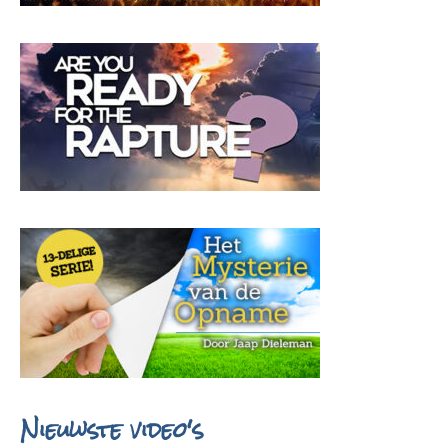
Nieuwste video's