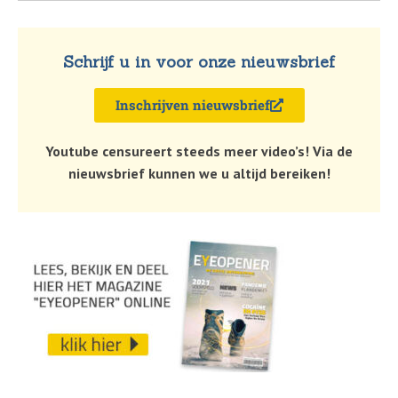
Schrijf u in voor onze nieuwsbrief
Inschrijven nieuwsbrief
Youtube censureert steeds meer video’s! Via de
nieuwsbrief kunnen we u altijd bereiken!