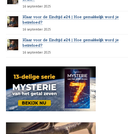
16 september 2025
Klaar voor de Eindtijd #24 | Hoe gemakkelijk word je
beïnvloed?
16 september 2025
Klaar voor de Eindtijd #24 | Hoe gemakkelijk word je
beïnvloed?
16 september 2025