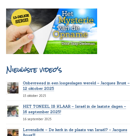
Nieuwste video's
Onbevreesd in een losgeslagen wereld – Jacques Brunt –
12 oktober 2025
15 oktober 2025
HET TONEEL IS KLAAR – Israël in de laatste dagen –
16 september 2025!
16 september 2025
Levenslicht – De kerk in de plaats van Israël? – Jacques
Brunt!!!