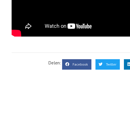
Delen:
Facebook
Twitter