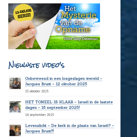
Nieuwste video's
Onbevreesd in een losgeslagen wereld –
Jacques Brunt – 12 oktober 2025
15 oktober 2025
HET TONEEL IS KLAAR – Israël in de laatste
dagen – 16 september 2025!
16 september 2025
Levenslicht – De kerk in de plaats van Israël? –
Jacques Brunt!!!