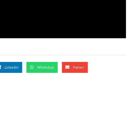
LinkedIn
WhatsApp
Mailen