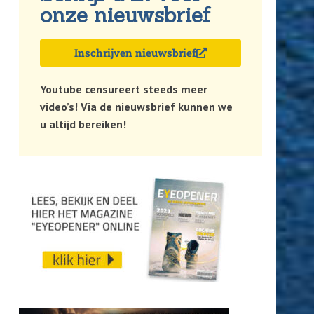
onze nieuwsbrief
Inschrijven nieuwsbrief
Youtube censureert steeds meer
video’s! Via de nieuwsbrief kunnen we
u altijd bereiken!