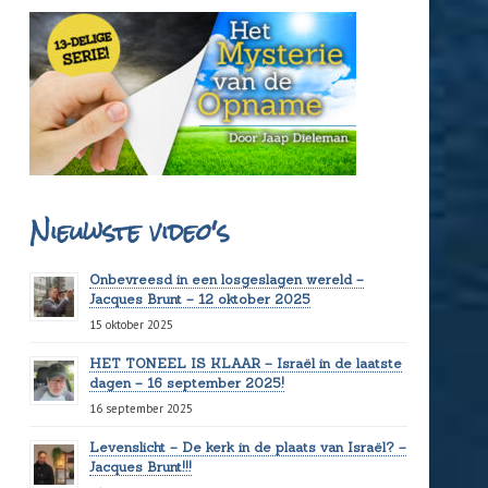
Nieuwste video's
Onbevreesd in een losgeslagen wereld –
Jacques Brunt – 12 oktober 2025
15 oktober 2025
HET TONEEL IS KLAAR – Israël in de laatste
dagen – 16 september 2025!
16 september 2025
Levenslicht – De kerk in de plaats van Israël? –
Jacques Brunt!!!