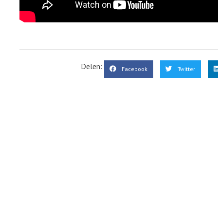
Delen:
Facebook
Twitter