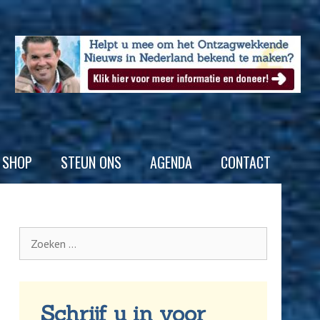
SHOP
STEUN ONS
AGENDA
CONTACT
Schrijf u in voor