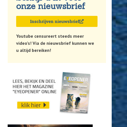
onze nieuwsbrief
Inschrijven nieuwsbrief
Youtube censureert steeds meer
video’s! Via de nieuwsbrief kunnen we
u altijd bereiken!