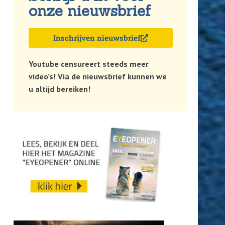
onze nieuwsbrief
Inschrijven nieuwsbrief
Youtube censureert steeds meer
video’s! Via de nieuwsbrief kunnen we
u altijd bereiken!