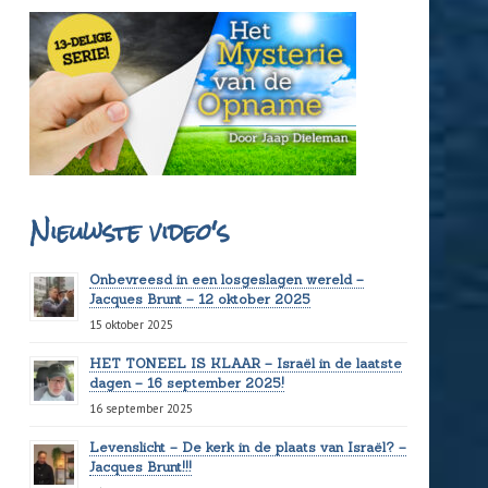
Nieuwste video's
Onbevreesd in een losgeslagen wereld –
Jacques Brunt – 12 oktober 2025
15 oktober 2025
HET TONEEL IS KLAAR – Israël in de laatste
dagen – 16 september 2025!
16 september 2025
Levenslicht – De kerk in de plaats van Israël? –
Jacques Brunt!!!