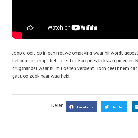
Joop groeit op in een nieuwe omgeving waar hij wordt gepest. 
hebben en schopt het later tot Europees bokskampioen en Ne
drugshandel waar hij miljoenen verdient. Toch geeft hem dat 
gaat op zoek naar waarheid.
Delen:
Facebook
Twitter