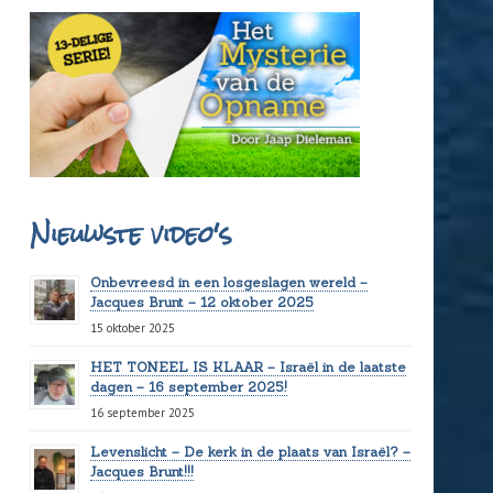
Nieuwste video's
Onbevreesd in een losgeslagen wereld –
Jacques Brunt – 12 oktober 2025
15 oktober 2025
HET TONEEL IS KLAAR – Israël in de laatste
dagen – 16 september 2025!
16 september 2025
Levenslicht – De kerk in de plaats van Israël? –
Jacques Brunt!!!