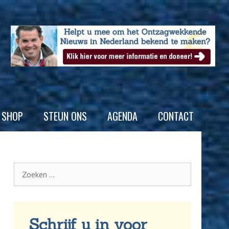
SHOP
STEUN ONS
AGENDA
CONTACT
Schrijf u in voor