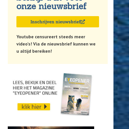
onze nieuwsbrief
Inschrijven nieuwsbrief
Youtube censureert steeds meer
video’s! Via de nieuwsbrief kunnen we
u altijd bereiken!