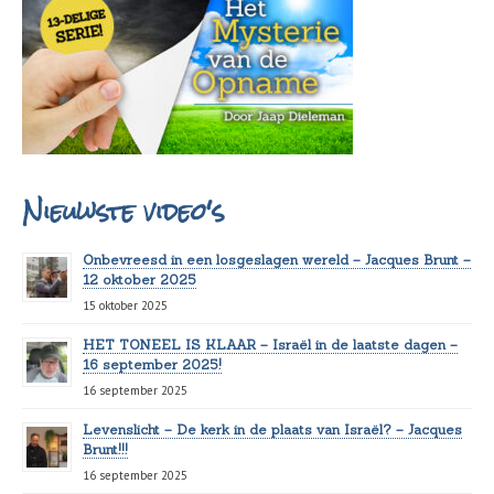
Nieuwste video's
Onbevreesd in een losgeslagen wereld – Jacques Brunt –
12 oktober 2025
15 oktober 2025
HET TONEEL IS KLAAR – Israël in de laatste dagen –
16 september 2025!
16 september 2025
Levenslicht – De kerk in de plaats van Israël? – Jacques
Brunt!!!
16 september 2025