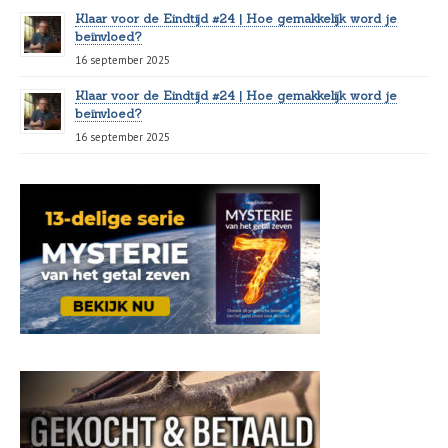
Klaar voor de Eindtijd #24 | Hoe gemakkelijk word je
beïnvloed?
16 september 2025
Klaar voor de Eindtijd #24 | Hoe gemakkelijk word je
beïnvloed?
16 september 2025