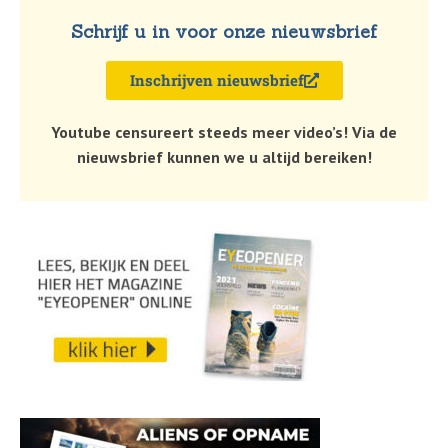
Schrijf u in voor onze nieuwsbrief
Inschrijven nieuwsbrief
Youtube censureert steeds meer video’s! Via de
nieuwsbrief kunnen we u altijd bereiken!