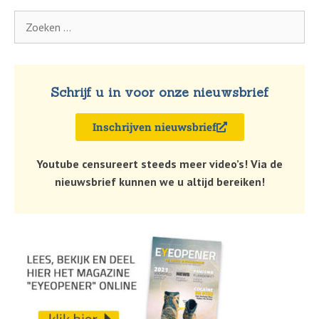
Schrijf u in voor onze nieuwsbrief
Inschrijven nieuwsbrief
Youtube censureert steeds meer video’s! Via de
nieuwsbrief kunnen we u altijd bereiken!