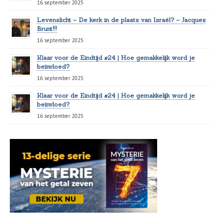
16 september 2025
Levenslicht – De kerk in de plaats van Israël? – Jacques
Brunt!!!
16 september 2025
Klaar voor de Eindtijd #24 | Hoe gemakkelijk word je
beïnvloed?
16 september 2025
Klaar voor de Eindtijd #24 | Hoe gemakkelijk word je
beïnvloed?
16 september 2025