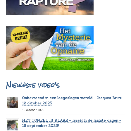
Nieuwste video's
Onbevreesd in een losgeslagen wereld – Jacques Brunt –
12 oktober 2025
15 oktober 2025
HET TONEEL IS KLAAR – Israël in de laatste dagen –
16 september 2025!