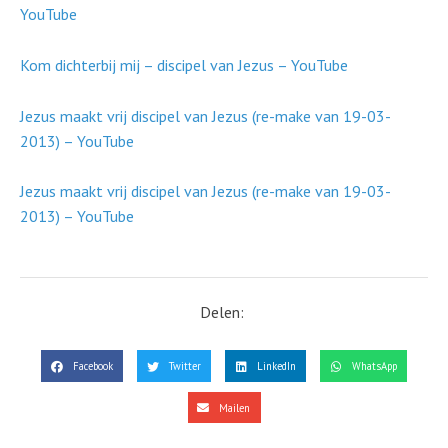
YouTube
Kom dichterbij mij – discipel van Jezus – YouTube
Jezus maakt vrij discipel van Jezus (re-make van 19-03-
2013) – YouTube
Jezus maakt vrij discipel van Jezus (re-make van 19-03-
2013) – YouTube
Delen:
Facebook
Twitter
LinkedIn
WhatsApp
Mailen